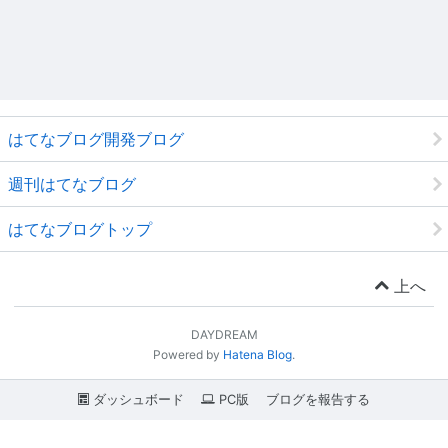
はてなブログ開発ブログ
週刊はてなブログ
はてなブログトップ
上へ
DAYDREAM
Powered by
Hatena Blog
.
ダッシュボード
PC版
ブログを報告する