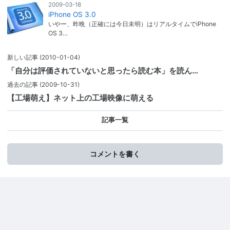
2009-03-18
iPhone OS 3.0
いやー、昨晩（正確には今日未明）はリアルタイムでiPhone
OS 3…
新しい記事
(2010-01-04)
「自分は評価されていないと思ったら読む本」を読ん…
過去の記事
(2009-10-31)
【工場萌え】ネット上の工場映像に萌える
記事一覧
コメントを書く