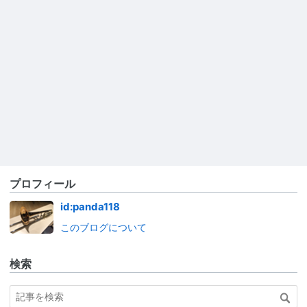
プロフィール
id:panda118
このブログについて
検索